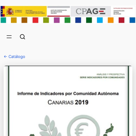
← Catálogo