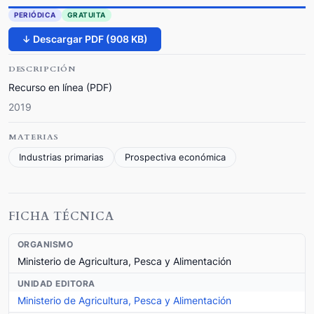
PERIÓDICA
GRATUITA
↓ Descargar PDF (908 KB)
DESCRIPCIÓN
Recurso en línea (PDF)
2019
MATERIAS
Industrias primarias
Prospectiva económica
FICHA TÉCNICA
ORGANISMO
Ministerio de Agricultura, Pesca y Alimentación
UNIDAD EDITORA
Ministerio de Agricultura, Pesca y Alimentación