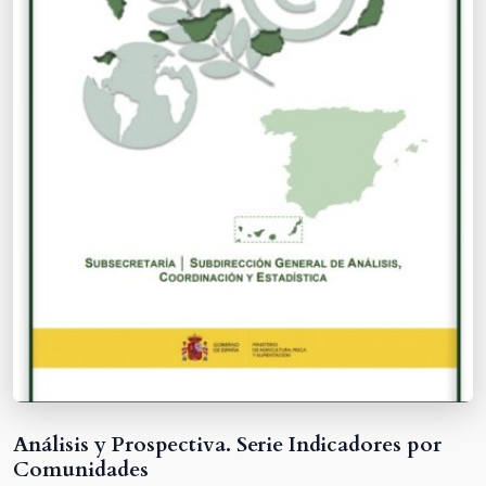
Análisis y Prospectiva. Serie Indicadores por
Comunidades