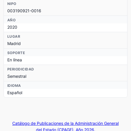
NIPO
003190921-0016
AÑO
2020
LUGAR
Madrid
SOPORTE
En línea
PERIODICIDAD
Semestral
IDIOMA
Español
Catálogo de Publicaciones de la Administración General
del Estado (CPAGE). Año 2026.