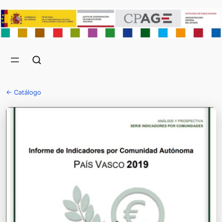
← Catálogo