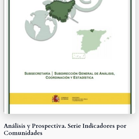
Análisis y Prospectiva. Serie Indicadores por
Comunidades