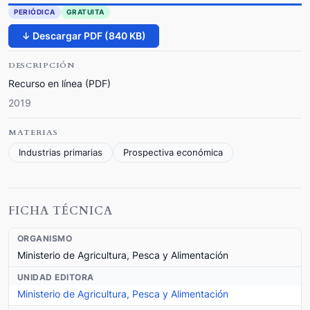
PERIÓDICA
GRATUITA
↓ Descargar PDF (840 KB)
DESCRIPCIÓN
Recurso en línea (PDF)
2019
MATERIAS
Industrias primarias
Prospectiva económica
FICHA TÉCNICA
ORGANISMO
Ministerio de Agricultura, Pesca y Alimentación
UNIDAD EDITORA
Ministerio de Agricultura, Pesca y Alimentación