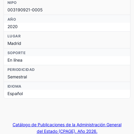
NIPO
003190921-0005
AÑO
2020
LUGAR
Madrid
SOPORTE
En línea
PERIODICIDAD
Semestral
IDIOMA
Español
Catálogo de Publicaciones de la Administración General
del Estado (CPAGE). Año 2026.