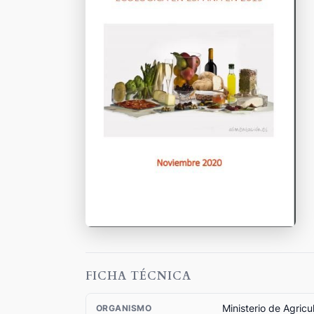
FICHA TÉCNICA
Ministerio de Agricu
ORGANISMO