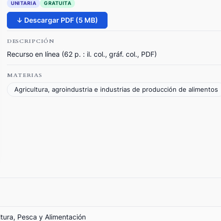
UNITARIA
GRATUITA
↓ Descargar PDF (5 MB)
DESCRIPCIÓN
Recurso en línea (62 p. : il. col., gráf. col., PDF)
MATERIAS
Agricultura, agroindustria e industrias de producción de alimentos
ltura, Pesca y Alimentación