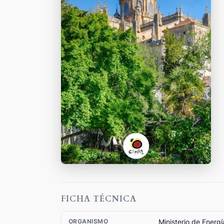
FICHA TÉCNICA
Ministerio de Energí
ORGANISMO