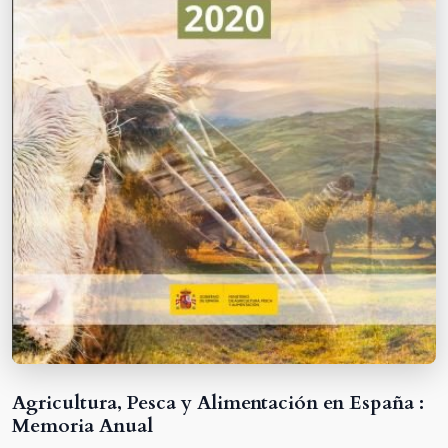
Agricultura, Pesca y Alimentación en España :
Memoria Anual