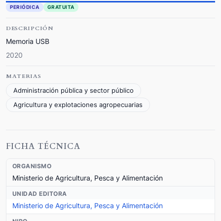
PERIÓDICA
GRATUITA
DESCRIPCIÓN
Memoria USB
2020
MATERIAS
Administración pública y sector público
Agricultura y explotaciones agropecuarias
FICHA TÉCNICA
ORGANISMO
Ministerio de Agricultura, Pesca y Alimentación
UNIDAD EDITORA
Ministerio de Agricultura, Pesca y Alimentación