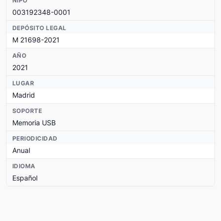
NIPO
003192348-0001
DEPÓSITO LEGAL
M 21698-2021
AÑO
2021
LUGAR
Madrid
SOPORTE
Memoria USB
PERIODICIDAD
Anual
IDIOMA
Español