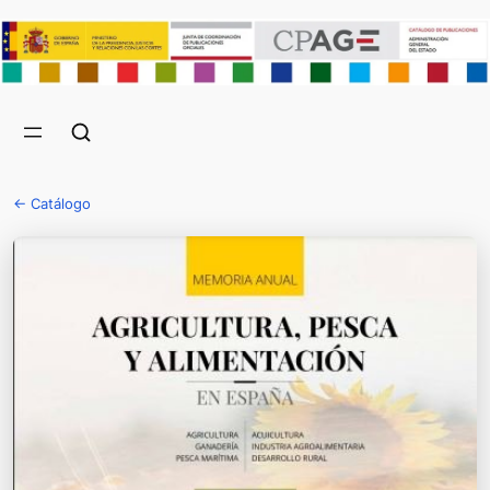
← Catálogo