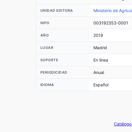
Ministerio de Agricu
UNIDAD EDITORA
003192353-0001
NIPO
2019
AÑO
Madrid
LUGAR
En línea
SOPORTE
Anual
PERIODICIDAD
Español
IDIOMA
Catálogo 