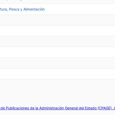
ltura, Pesca y Alimentación
de Publicaciones de la Administración General del Estado (CPAGE).