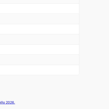
 Año 2026.