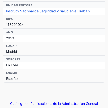
UNIDAD EDITORA
Instituto Nacional de Seguridad y Salud en el Trabajo
NIPO
118220024
AÑO
2023
LUGAR
Madrid
SOPORTE
En línea
IDIOMA
Español
Catálogo de Publicaciones de la Administración General