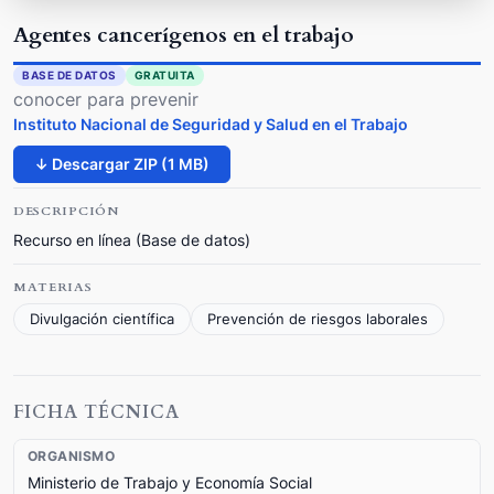
Agentes cancerígenos en el trabajo
BASE DE DATOS
GRATUITA
conocer para prevenir
Instituto Nacional de Seguridad y Salud en el Trabajo
↓ Descargar ZIP (1 MB)
DESCRIPCIÓN
Recurso en línea (Base de datos)
MATERIAS
Divulgación científica
Prevención de riesgos laborales
FICHA TÉCNICA
ORGANISMO
Ministerio de Trabajo y Economía Social