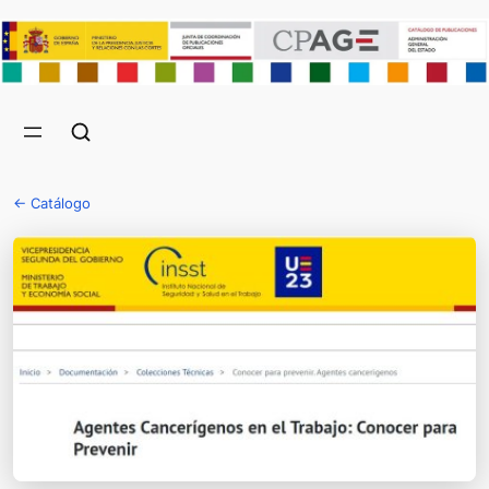
← Catálogo