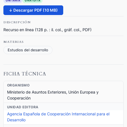
UNITARIA
GRATUITA
↓ Descargar PDF (10 MB)
DESCRIPCIÓN
Recurso en línea (128 p. : il. col., gráf. col., PDF)
MATERIAS
Estudios del desarrollo
FICHA TÉCNICA
ORGANISMO
Ministerio de Asuntos Exteriores, Unión Europea y
Cooperación
UNIDAD EDITORA
Agencia Española de Cooperación Internacional para el
Desarrollo