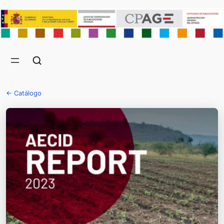
← Catálogo