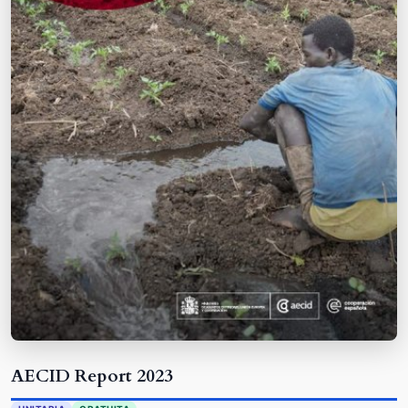
AECID Report 2023