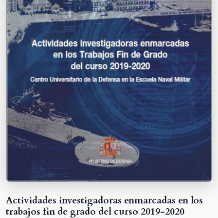
Actividades investigadoras enmarcadas en los
trabajos fin de grado del curso 2019-2020