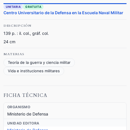
UNITARIA
GRATUITA
Centro Universitario de la Defensa en la Escuela Naval Militar
DESCRIPCIÓN
139 p. : il. col., gráf. col.
24 cm
MATERIAS
Teoría de la guerra y ciencia militar
Vida e instituciones militares
FICHA TÉCNICA
ORGANISMO
Ministerio de Defensa
UNIDAD EDITORA