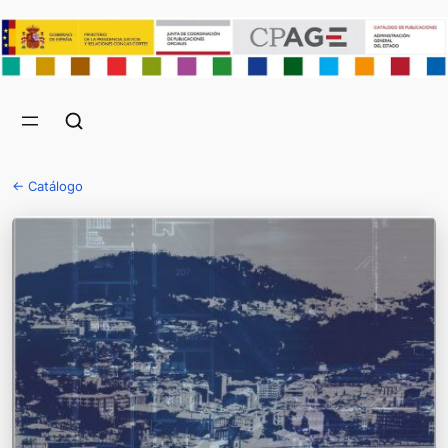
← Catálogo