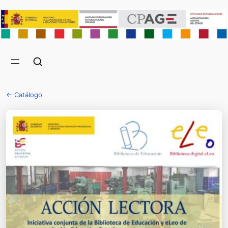
← Catálogo