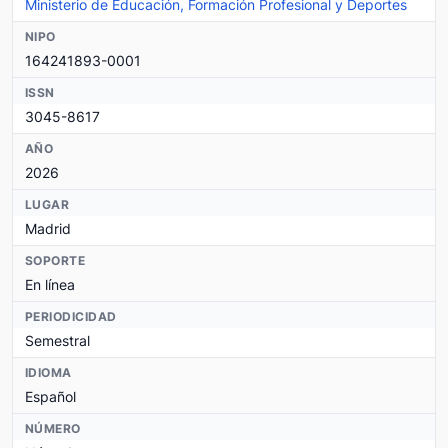
Ministerio de Educación, Formación Profesional y Deportes
NIPO
164241893-0001
ISSN
3045-8617
AÑO
2026
LUGAR
Madrid
SOPORTE
En línea
PERIODICIDAD
Semestral
IDIOMA
Español
NÚMERO