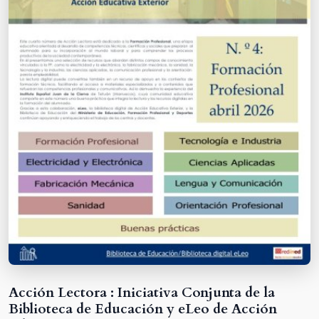
Acción Lectora : Iniciativa Conjunta de la
Biblioteca de Educación y eLeo de Acción