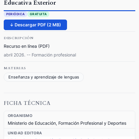
Educativa Exterior
PERIÓDICA
GRATUITA
↓ Descargar PDF (2 MB)
DESCRIPCIÓN
Recurso en línea (PDF)
abril 2026. -- Formación profesional
MATERIAS
Enseñanza y aprendizaje de lenguas
FICHA TÉCNICA
ORGANISMO
Ministerio de Educación, Formación Profesional y Deportes
UNIDAD EDITORA