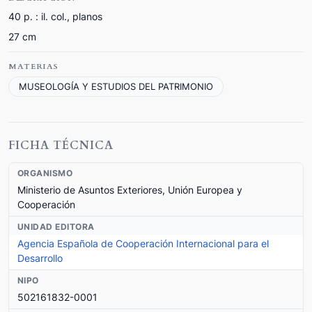
40 p. : il. col., planos
27 cm
MATERIAS
MUSEOLOGÍA Y ESTUDIOS DEL PATRIMONIO
FICHA TÉCNICA
ORGANISMO
Ministerio de Asuntos Exteriores, Unión Europea y
Cooperación
UNIDAD EDITORA
Agencia Española de Cooperación Internacional para el
Desarrollo
NIPO
502161832-0001