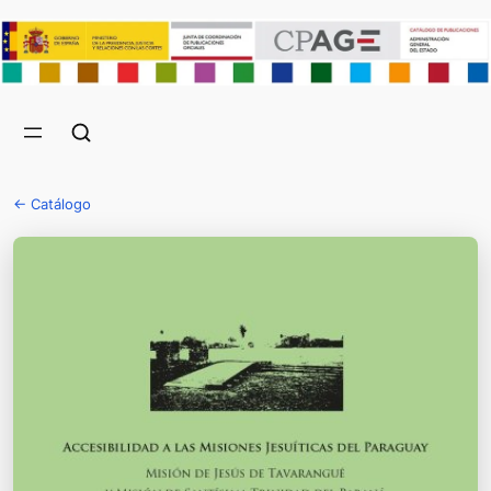
← Catálogo