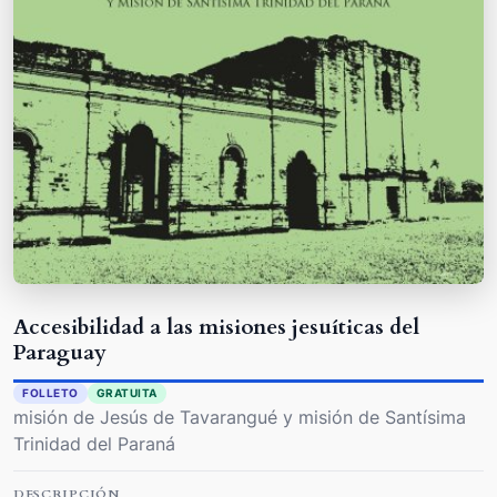
Accesibilidad a las misiones jesuíticas del
Paraguay
FOLLETO
GRATUITA
misión de Jesús de Tavarangué y misión de Santísima
Trinidad del Paraná
DESCRIPCIÓN