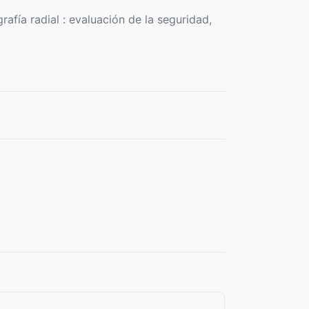
rafía radial : evaluación de la seguridad,