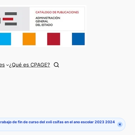
es
¿Qué es CPAGE?
rabajo de fin de curso del xvii csifas en el ano escolar 2023 2024
×