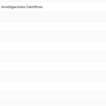
 Investigaciones Científicas