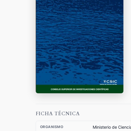
FICHA TÉCNICA
Ministerio de Cienci
ORGANISMO