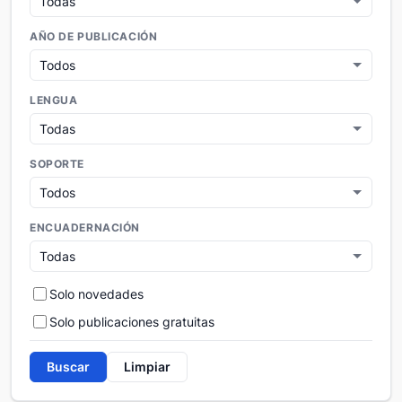
AÑO DE PUBLICACIÓN
LENGUA
SOPORTE
ENCUADERNACIÓN
Solo novedades
Solo publicaciones gratuitas
Buscar
Limpiar