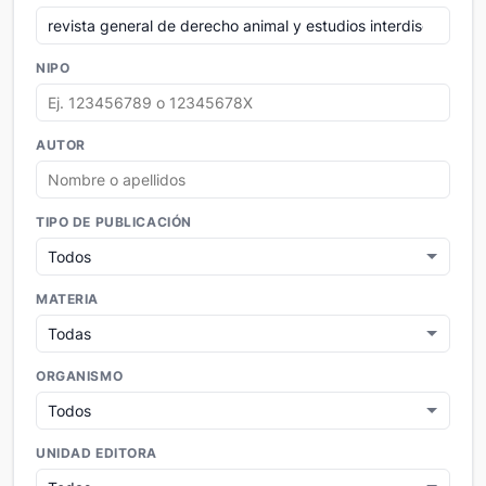
NIPO
AUTOR
TIPO DE PUBLICACIÓN
MATERIA
ORGANISMO
UNIDAD EDITORA