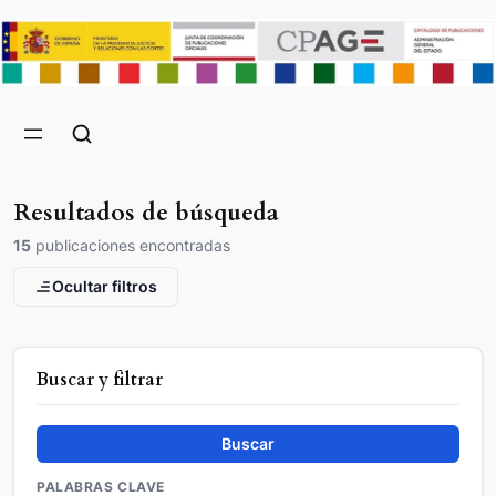
Resultados de búsqueda
15
publicaciones encontradas
Ocultar filtros
Buscar y filtrar
Buscar
PALABRAS CLAVE