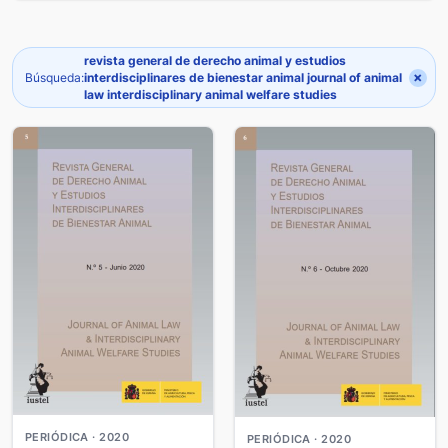
revista general de derecho animal y estudios
×
Búsqueda:
interdisciplinares de bienestar animal journal of animal
law interdisciplinary animal welfare studies
PERIÓDICA · 2020
PERIÓDICA · 2020