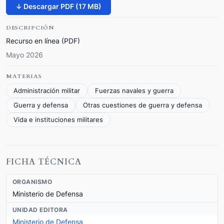
↓ Descargar PDF (17 MB)
DESCRIPCIÓN
Recurso en línea (PDF)
Mayo 2026
MATERIAS
Administración militar
Fuerzas navales y guerra
Guerra y defensa
Otras cuestiones de guerra y defensa
Vida e instituciones militares
FICHA TÉCNICA
ORGANISMO
Ministerio de Defensa
UNIDAD EDITORA
Ministerio de Defensa