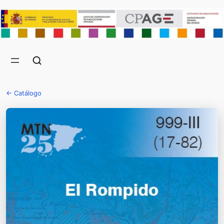
← Catálogo