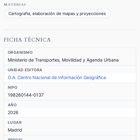
MATERIAS
Cartografía, elaboración de mapas y proyecciones
FICHA TÉCNICA
ORGANISMO
Ministerio de Transportes, Movilidad y Agenda Urbana
UNIDAD EDITORA
O.A. Centro Nacional de Información Geográfica
NIPO
198260144-0137
AÑO
2026
LUGAR
Madrid
PRECIO