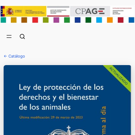
← Catálogo