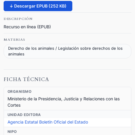
↓ Descargar EPUB (252 KB)
DESCRIPCIÓN
Recurso en línea (EPUB)
MATERIAS
Derecho de los animales / Legislación sobre derechos de los
animales
FICHA TÉCNICA
ORGANISMO
Ministerio de la Presidencia, Justicia y Relaciones con las
Cortes
UNIDAD EDITORA
Agencia Estatal Boletín Oficial del Estado
NIPO