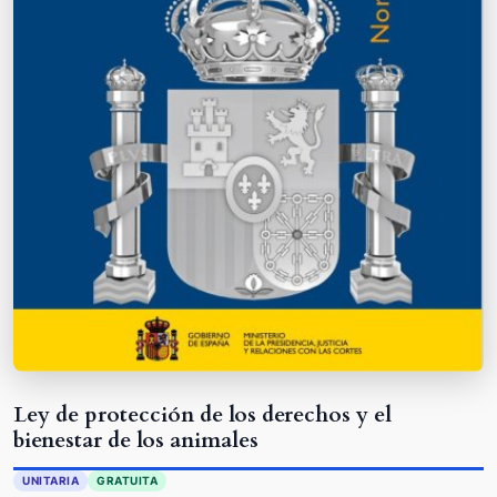
Ley de protección de los derechos y el
bienestar de los animales
UNITARIA
GRATUITA