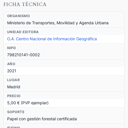
FICHA TÉCNICA
ORGANISMO
Ministerio de Transportes, Movilidad y Agenda Urbana
UNIDAD EDITORA
O.A. Centro Nacional de Información Geográfica
NIPO
798210141-0002
AÑO
2021
LUGAR
Madrid
PRECIO
5,00 € (PVP ejemplar)
SOPORTE
Papel con gestión forestal certificada
IDIOMA