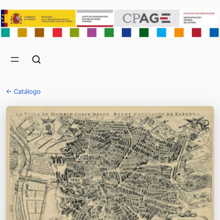
← Catálogo