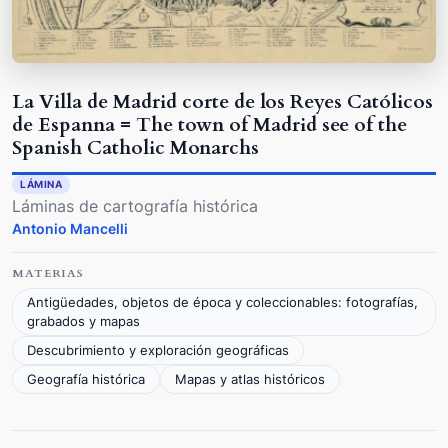
La Villa de Madrid corte de los Reyes Católicos
de Espanna = The town of Madrid see of the
Spanish Catholic Monarchs
LÁMINA
Láminas de cartografía histórica
Antonio Mancelli
MATERIAS
Antigüedades, objetos de época y coleccionables: fotografías,
grabados y mapas
Descubrimiento y exploración geográficas
Geografía histórica
Mapas y atlas históricos