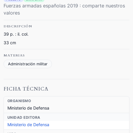
Fuerzas armadas españolas 2019 : comparte nuestros
valores
DESCRIPCIÓN
39 p. : il. col.
33 cm
MATERIAS
Administración militar
FICHA TÉCNICA
ORGANISMO
Ministerio de Defensa
UNIDAD EDITORA
Ministerio de Defensa