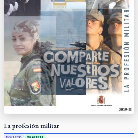
La profesión militar
FOLLETO
GRATUITA