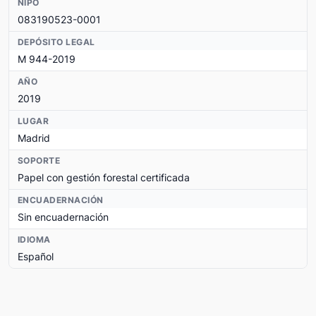
NIPO
083190523-0001
DEPÓSITO LEGAL
M 944-2019
AÑO
2019
LUGAR
Madrid
SOPORTE
Papel con gestión forestal certificada
ENCUADERNACIÓN
Sin encuadernación
IDIOMA
Español