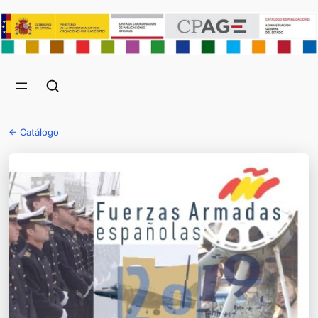
← Catálogo