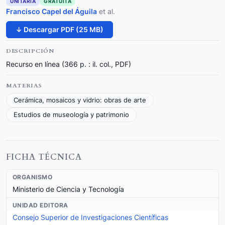
UNITARIA
GRATUITA
Francisco Capel del Águila
et al.
↓ Descargar PDF (25 MB)
DESCRIPCIÓN
Recurso en línea (366 p. : il. col., PDF)
MATERIAS
Cerámica, mosaicos y vidrio: obras de arte
Estudios de museología y patrimonio
FICHA TÉCNICA
ORGANISMO
Ministerio de Ciencia y Tecnología
UNIDAD EDITORA
Consejo Superior de Investigaciones Científicas