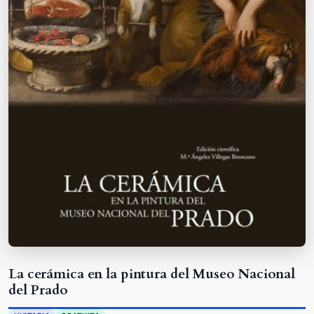
La cerámica en la pintura del Museo Nacional
del Prado