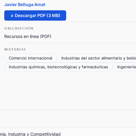
Javier Belluga Amat
↓ Descargar PDF (3 MB)
DESCRIPCIÓN
Recursos en línea (PDF)
MATERIAS
Comercio internacional
Industrias del sector alimentario y bebi
Industrias químicas, biotecnológicas y farmacéuticas
Ingeniería
mía, Industria y Competitividad