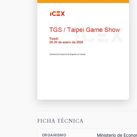
FICHA TÉCNICA
Ministerio de Econo
ORGANISMO