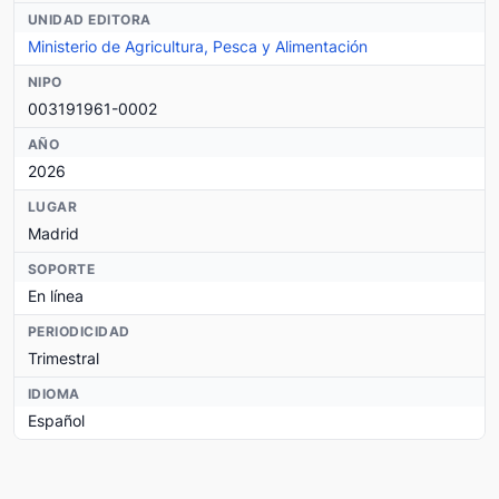
UNIDAD EDITORA
Ministerio de Agricultura, Pesca y Alimentación
NIPO
003191961-0002
AÑO
2026
LUGAR
Madrid
SOPORTE
En línea
PERIODICIDAD
Trimestral
IDIOMA
Español