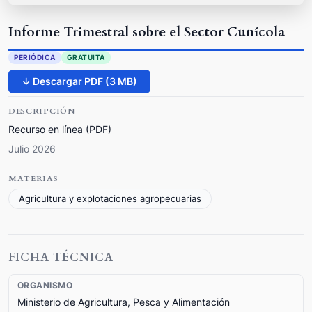
Informe Trimestral sobre el Sector Cunícola
PERIÓDICA
GRATUITA
↓ Descargar PDF (3 MB)
DESCRIPCIÓN
Recurso en línea (PDF)
Julio 2026
MATERIAS
Agricultura y explotaciones agropecuarias
FICHA TÉCNICA
ORGANISMO
Ministerio de Agricultura, Pesca y Alimentación