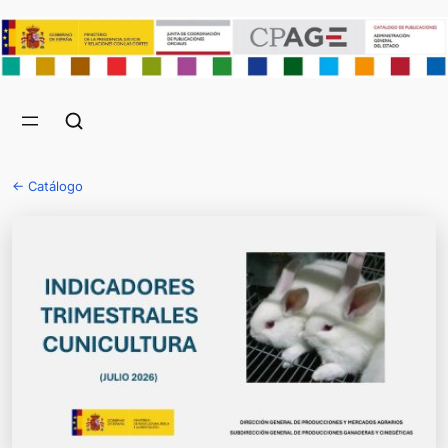
← Catálogo