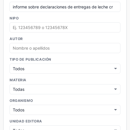
NIPO
AUTOR
TIPO DE PUBLICACIÓN
MATERIA
ORGANISMO
UNIDAD EDITORA