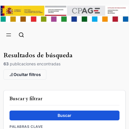
Resultados de búsqueda
63
publicaciones encontradas
Ocultar filtros
Buscar y filtrar
Buscar
PALABRAS CLAVE