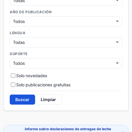
AÑO DE PUBLICACIÓN
LENGUA
SOPORTE
Solo novedades
Solo publicaciones gratuitas
Buscar
Limpiar
informe sobre declaraciones de entregas de leche