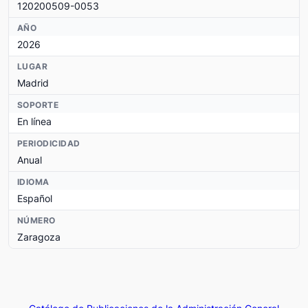
120200509-0053
AÑO
2026
LUGAR
Madrid
SOPORTE
En línea
PERIODICIDAD
Anual
IDIOMA
Español
NÚMERO
Zaragoza