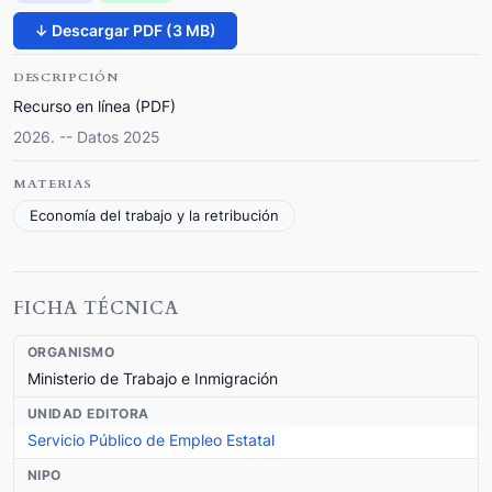
↓ Descargar PDF (3 MB)
DESCRIPCIÓN
Recurso en línea (PDF)
2026. -- Datos 2025
MATERIAS
Economía del trabajo y la retribución
FICHA TÉCNICA
ORGANISMO
Ministerio de Trabajo e Inmigración
UNIDAD EDITORA
Servicio Público de Empleo Estatal
NIPO