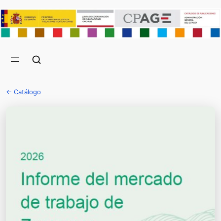
← Catálogo