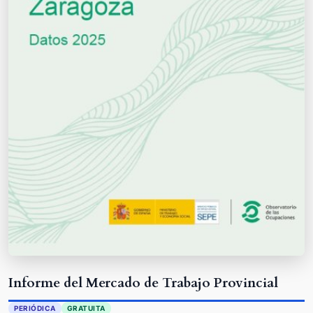
Informe del Mercado de Trabajo Provincial
PERIÓDICA
GRATUITA