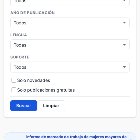
AÑO DE PUBLICACIÓN
LENGUA
SOPORTE
Solo novedades
Solo publicaciones gratuitas
Buscar
Limpiar
informe de mercado de trabajo de mujeres mayores de