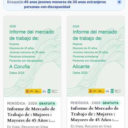
×
Búsqueda:
45 anos jovenes menores de 30 anos extranjeros
personas con discapacidad
PERIÓDICA · 2026
GRATUITA
PERIÓDICA · 2026
GRATUITA
Informe de Mercado de
Informe de Mercado de
Trabajo de : Mujeres :
Trabajo de : Mujeres :
Mayores de 45 Años :
Mayores de 45 Años :
Jóvenes Menores de 30
Jóvenes Menores de 30
En línea. Recurso en línea
En línea. Recurso en línea