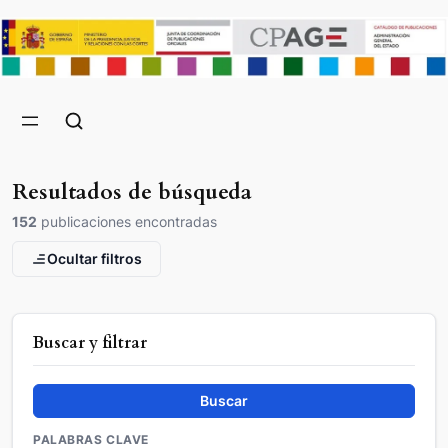
Resultados de búsqueda
152
publicaciones encontradas
Ocultar filtros
Buscar y filtrar
Buscar
PALABRAS CLAVE