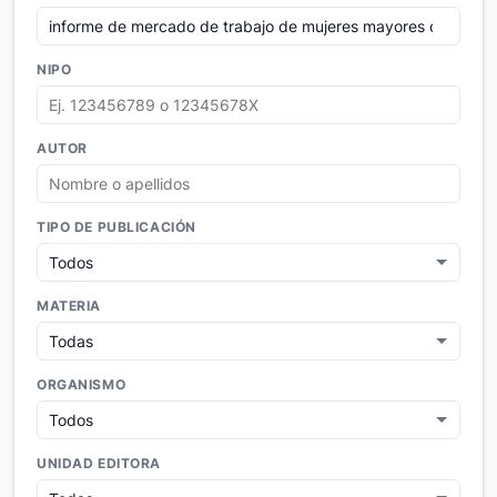
NIPO
AUTOR
TIPO DE PUBLICACIÓN
MATERIA
ORGANISMO
UNIDAD EDITORA