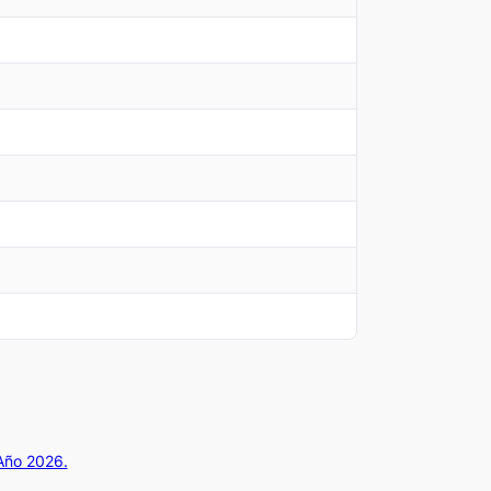
 Año 2026.