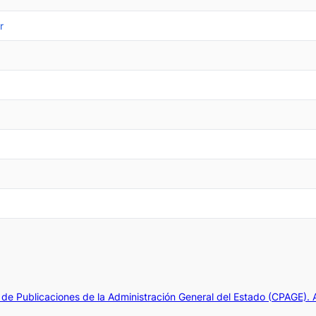
r
de Publicaciones de la Administración General del Estado (CPAGE).