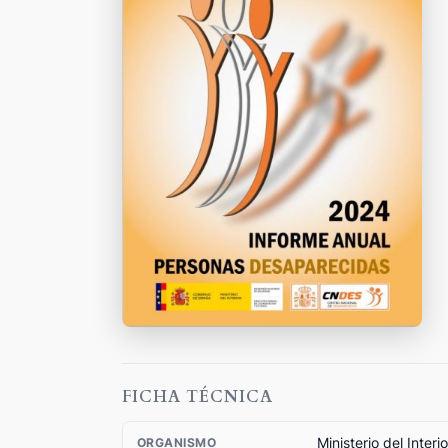
FICHA TÉCNICA
Ministerio del Interio
ORGANISMO