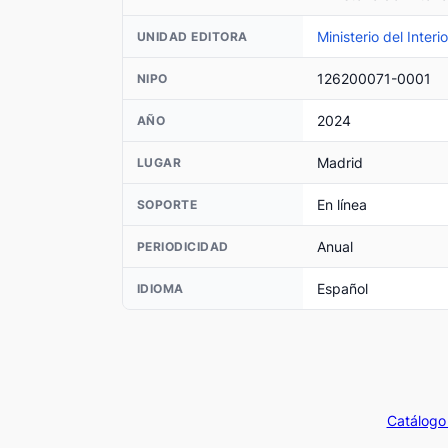
Ministerio del Interio
UNIDAD EDITORA
126200071-0001
NIPO
2024
AÑO
Madrid
LUGAR
En línea
SOPORTE
Anual
PERIODICIDAD
Español
IDIOMA
Catálogo 