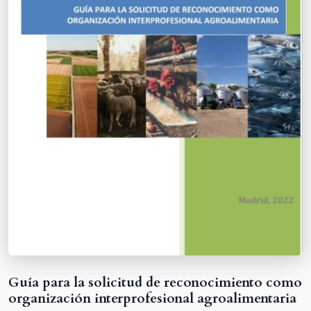
Guía para la solicitud de reconocimiento como
organización interprofesional agroalimentaria