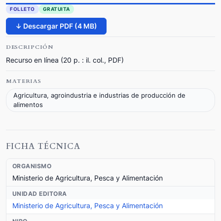
FOLLETO
GRATUITA
↓ Descargar PDF (4 MB)
DESCRIPCIÓN
Recurso en línea (20 p. : il. col., PDF)
MATERIAS
Agricultura, agroindustria e industrias de producción de
alimentos
FICHA TÉCNICA
ORGANISMO
Ministerio de Agricultura, Pesca y Alimentación
UNIDAD EDITORA
Ministerio de Agricultura, Pesca y Alimentación