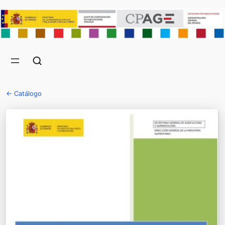
← Catálogo