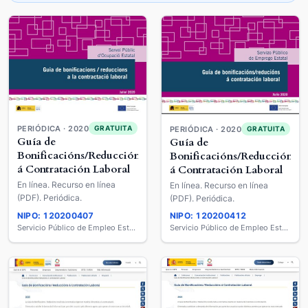
PERIÓDICA · 2020
GRATUITA
PERIÓDICA · 2020
GRATUITA
Guía de
Guía de
Bonificacións/Reduccións
Bonificacións/Reduccións
á Contratación Laboral
á Contratación Laboral
En línea. Recurso en línea
En línea. Recurso en línea
(PDF). Periódica.
(PDF). Periódica.
NIPO: 120200407
NIPO: 120200412
Servicio Público de Empleo Estatal
Servicio Público de Empleo Estatal