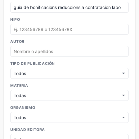
NIPO
AUTOR
TIPO DE PUBLICACIÓN
MATERIA
ORGANISMO
UNIDAD EDITORA