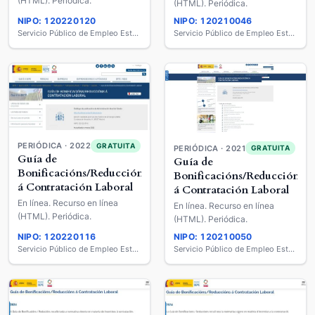
(HTML). Periódica.
(HTML). Periódica.
NIPO: 120220120
NIPO: 120210046
Servicio Público de Empleo Estatal
Servicio Público de Empleo Estatal
PERIÓDICA · 2022
GRATUITA
PERIÓDICA · 2021
GRATUITA
Guía de
Guía de
Bonificacións/Reduccións
Bonificacións/Reduccións
á Contratación Laboral
á Contratación Laboral
En línea. Recurso en línea
En línea. Recurso en línea
(HTML). Periódica.
(HTML). Periódica.
NIPO: 120220116
NIPO: 120210050
Servicio Público de Empleo Estatal
Servicio Público de Empleo Estatal