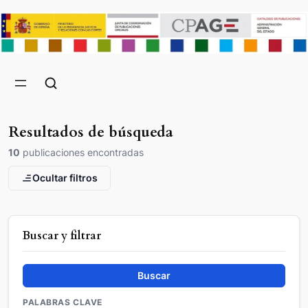
Resultados de búsqueda
10
publicaciones encontradas
Ocultar filtros
Buscar y filtrar
Buscar
PALABRAS CLAVE