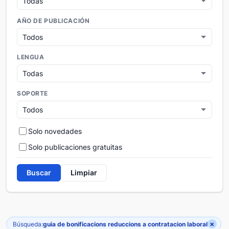
AÑO DE PUBLICACIÓN
LENGUA
SOPORTE
Solo novedades
Solo publicaciones gratuitas
Buscar
Limpiar
×
Búsqueda:
guia de bonificacions reduccions a contratacion laboral