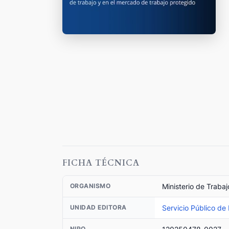
FICHA TÉCNICA
Ministerio de Trabaj
ORGANISMO
Servicio Público de
UNIDAD EDITORA
NIPO