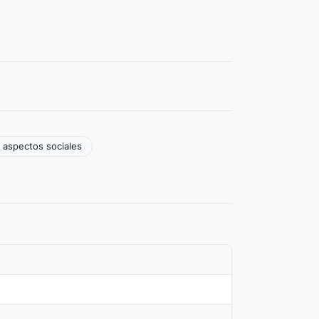
 aspectos sociales