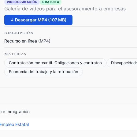
VIDEOGRABACIÓN
GRATUITA
Galería de vídeos para el asesoramiento a empresas
↓ Descargar MP4 (107 MB)
DESCRIPCIÓN
Recurso en línea (MP4)
MATERIAS
Contratación mercantil. Obligaciones y contratos
Discapacidad:
Economía del trabajo y la retribución
o e Inmigración
 Empleo Estatal