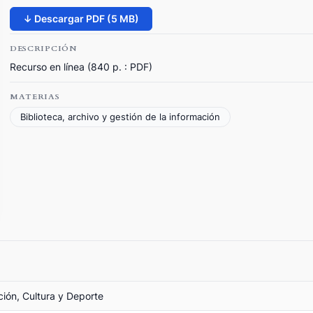
↓ Descargar PDF (5 MB)
DESCRIPCIÓN
Recurso en línea (840 p. : PDF)
MATERIAS
Biblioteca, archivo y gestión de la información
ción, Cultura y Deporte