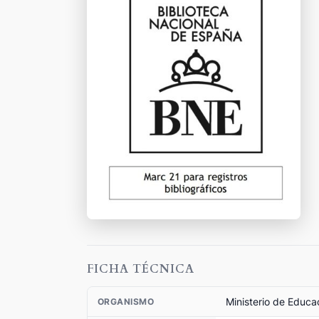
FICHA TÉCNICA
Ministerio de Educa
ORGANISMO