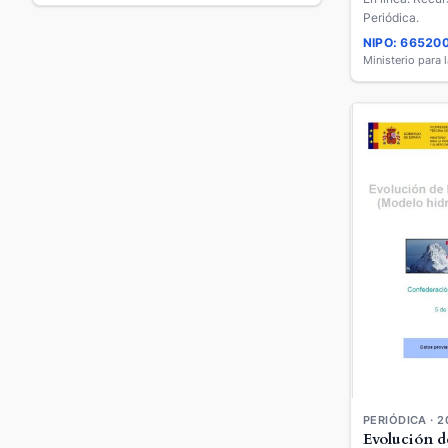
Periódica.
NIPO: 66520
PERIÓDICA · 2
Evolución d