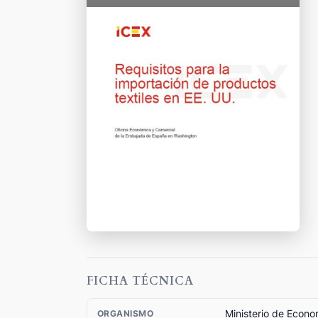
FICHA TÉCNICA
Ministerio de Econo
ORGANISMO