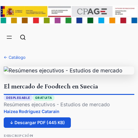
← Catálogo
El mercado de Foodtech en Suecia
DESPLEGABLE
GRATUITA
Resúmenes ejecutivos - Estudios de mercado
Haizea Rodríguez Catarain
↓ Descargar PDF (445 KB)
DESCRIPCIÓN