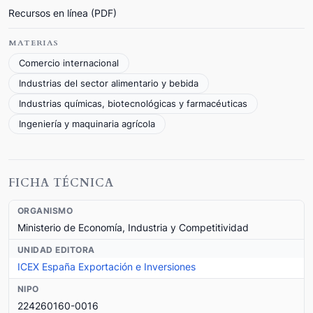
Recursos en línea (PDF)
MATERIAS
Comercio internacional
Industrias del sector alimentario y bebida
Industrias químicas, biotecnológicas y farmacéuticas
Ingeniería y maquinaria agrícola
FICHA TÉCNICA
ORGANISMO
Ministerio de Economía, Industria y Competitividad
UNIDAD EDITORA
ICEX España Exportación e Inversiones
NIPO
224260160-0016