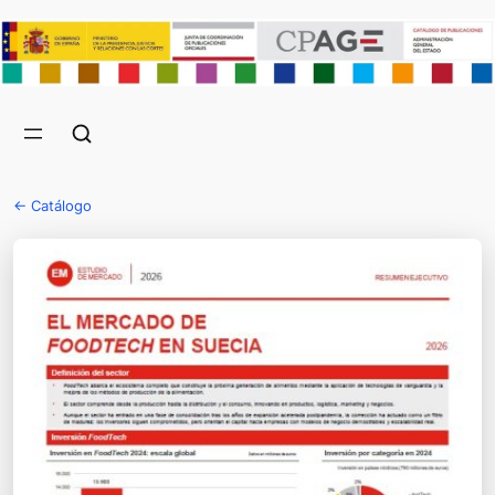
← Catálogo