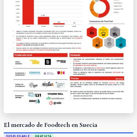
El mercado de Foodtech en Suecia
DESPLEGABLE
GRATUITA