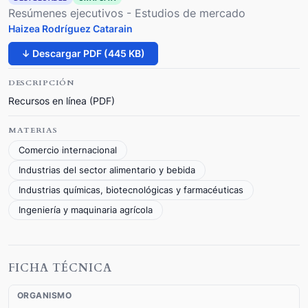
Resúmenes ejecutivos - Estudios de mercado
Haizea Rodríguez Catarain
↓ Descargar PDF (445 KB)
DESCRIPCIÓN
Recursos en línea (PDF)
MATERIAS
Comercio internacional
Industrias del sector alimentario y bebida
Industrias químicas, biotecnológicas y farmacéuticas
Ingeniería y maquinaria agrícola
FICHA TÉCNICA
ORGANISMO