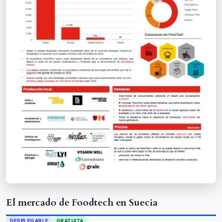
El mercado de Foodtech en Suecia
DESPLEGABLE
GRATUITA