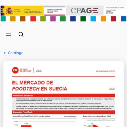
← Catálogo