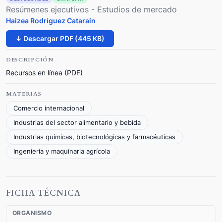
Resúmenes ejecutivos - Estudios de mercado
Haizea Rodríguez Catarain
↓ Descargar PDF (445 KB)
DESCRIPCIÓN
Recursos en línea (PDF)
MATERIAS
Comercio internacional
Industrias del sector alimentario y bebida
Industrias químicas, biotecnológicas y farmacéuticas
Ingeniería y maquinaria agrícola
FICHA TÉCNICA
ORGANISMO