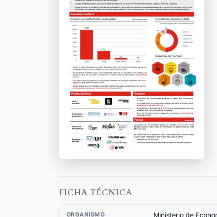
FICHA TÉCNICA
Ministerio de Econo
ORGANISMO