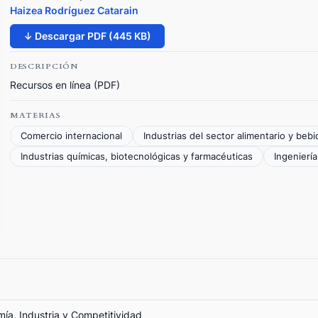
Haizea Rodríguez Catarain
↓ Descargar PDF (445 KB)
DESCRIPCIÓN
Recursos en línea (PDF)
MATERIAS
Comercio internacional
Industrias del sector alimentario y bebi
Industrias químicas, biotecnológicas y farmacéuticas
Ingeniería
mía, Industria y Competitividad