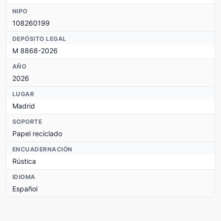
NIPO
108260199
DEPÓSITO LEGAL
M 8868-2026
AÑO
2026
LUGAR
Madrid
SOPORTE
Papel reciclado
ENCUADERNACIÓN
Rústica
IDIOMA
Español