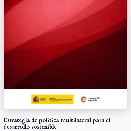
Estrategia de política multilateral para el
desarrollo sostenible