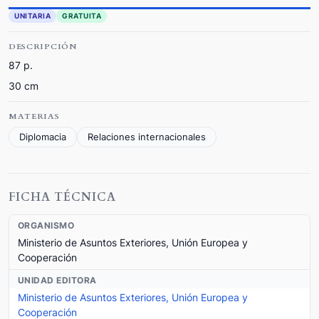
UNITARIA
GRATUITA
DESCRIPCIÓN
87 p.
30 cm
MATERIAS
Diplomacia
Relaciones internacionales
FICHA TÉCNICA
ORGANISMO
Ministerio de Asuntos Exteriores, Unión Europea y
Cooperación
UNIDAD EDITORA
Ministerio de Asuntos Exteriores, Unión Europea y
Cooperación