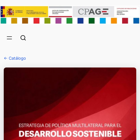
← Catálogo