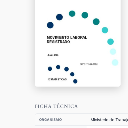
FICHA TÉCNICA
Ministerio de Traba
ORGANISMO