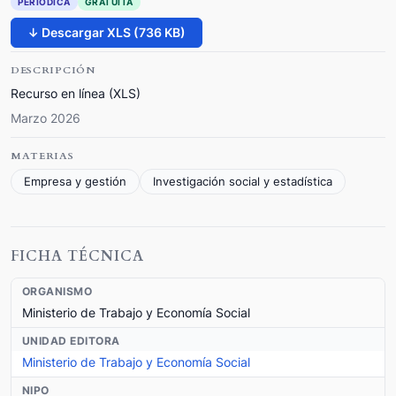
PERIÓDICA
GRATUITA
↓ Descargar XLS (736 KB)
DESCRIPCIÓN
Recurso en línea (XLS)
Marzo 2026
MATERIAS
Empresa y gestión
Investigación social y estadística
FICHA TÉCNICA
ORGANISMO
Ministerio de Trabajo y Economía Social
UNIDAD EDITORA
Ministerio de Trabajo y Economía Social
NIPO