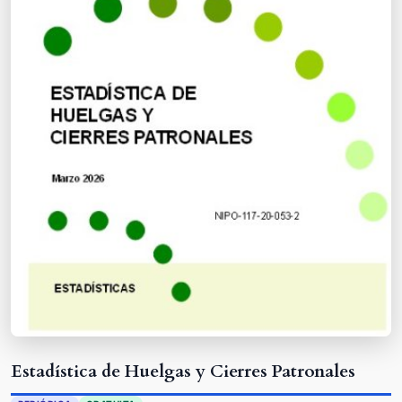
Estadística de Huelgas y Cierres Patronales