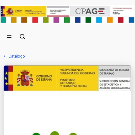
← Catálogo