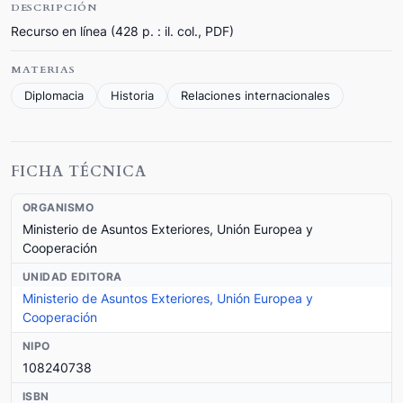
DESCRIPCIÓN
Recurso en línea (428 p. : il. col., PDF)
MATERIAS
Diplomacia
Historia
Relaciones internacionales
FICHA TÉCNICA
ORGANISMO
Ministerio de Asuntos Exteriores, Unión Europea y
Cooperación
UNIDAD EDITORA
Ministerio de Asuntos Exteriores, Unión Europea y
Cooperación
NIPO
108240738
ISBN