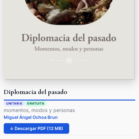
Diplomacia del pasado
UNITARIA
GRATUITA
momentos, modos y personas
Miguel Ángel Ochoa Brun
↓ Descargar PDF (12 MB)