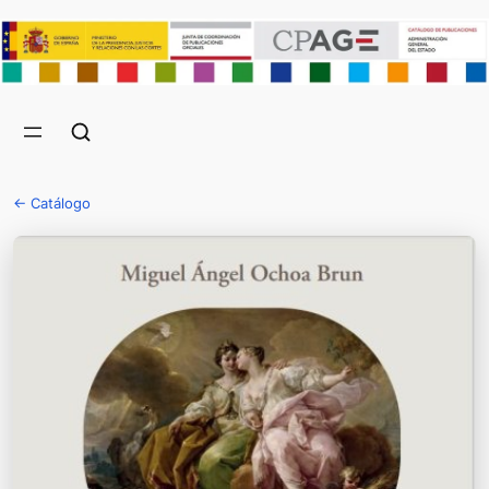
← Catálogo