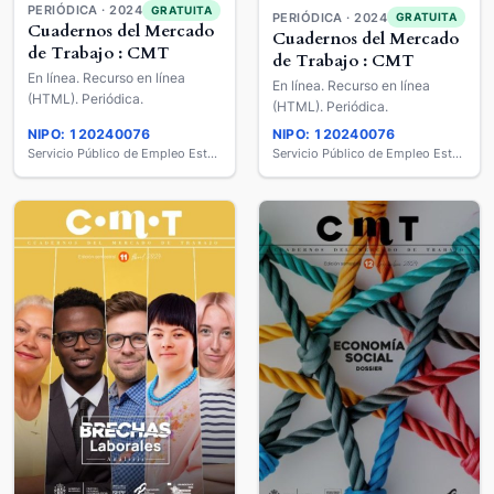
PERIÓDICA · 2024
GRATUITA
PERIÓDICA · 2024
GRATUITA
Cuadernos del Mercado
Cuadernos del Mercado
de Trabajo : CMT
de Trabajo : CMT
En línea. Recurso en línea
En línea. Recurso en línea
(HTML). Periódica.
(HTML). Periódica.
NIPO: 120240076
NIPO: 120240076
Servicio Público de Empleo Estatal
Servicio Público de Empleo Estatal