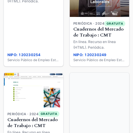
(HTML). Periódica.
PERIÓDICA · 2024
GRATUITA
Cuadernos del Mercado
de Trabajo : CMT
En línea. Recurso en línea
(HTML). Periódica.
NIPO: 120230254
NIPO: 120230249
Servicio Público de Empleo Estatal
Servicio Público de Empleo Estatal
PERIÓDICA · 2024
GRATUITA
Cuadernos del Mercado
de Trabajo : CMT
En línea. Recurso en línea