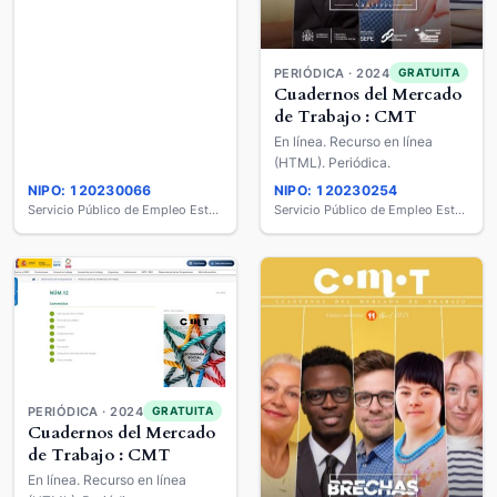
PERIÓDICA · 2024
GRATUITA
Cuadernos del Mercado
de Trabajo : CMT
En línea. Recurso en línea
(HTML). Periódica.
NIPO: 120230066
NIPO: 120230254
Servicio Público de Empleo Estatal
Servicio Público de Empleo Estatal
PERIÓDICA · 2024
GRATUITA
Cuadernos del Mercado
de Trabajo : CMT
En línea. Recurso en línea