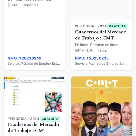
(HTML). Periódica.
PERIÓDICA · 2024
GRATUITA
Cuadernos del Mercado
de Trabajo : CMT
En línea. Recurso en línea
(HTML). Periódica.
NIPO: 120230249
NIPO: 120230233
Servicio Público de Empleo Estatal
Servicio Público de Empleo Estatal
PERIÓDICA · 2024
GRATUITA
Cuadernos del Mercado
de Trabajo : CMT