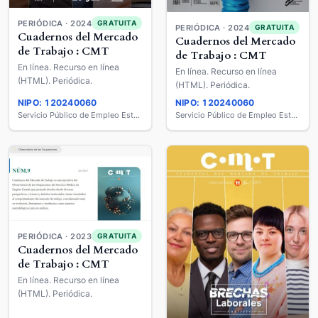
PERIÓDICA · 2024
GRATUITA
PERIÓDICA · 2024
GRATUITA
Cuadernos del Mercado
Cuadernos del Mercado
de Trabajo : CMT
de Trabajo : CMT
En línea. Recurso en línea
En línea. Recurso en línea
(HTML). Periódica.
(HTML). Periódica.
NIPO: 120240060
NIPO: 120240060
Servicio Público de Empleo Estatal
Servicio Público de Empleo Estatal
PERIÓDICA · 2023
GRATUITA
Cuadernos del Mercado
de Trabajo : CMT
En línea. Recurso en línea
(HTML). Periódica.