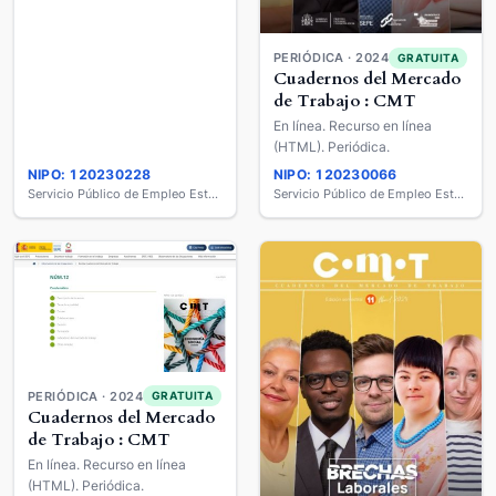
PERIÓDICA · 2024
GRATUITA
Cuadernos del Mercado
de Trabajo : CMT
En línea. Recurso en línea
(HTML). Periódica.
NIPO: 120230228
NIPO: 120230066
Servicio Público de Empleo Estatal
Servicio Público de Empleo Estatal
PERIÓDICA · 2024
GRATUITA
Cuadernos del Mercado
de Trabajo : CMT
En línea. Recurso en línea
(HTML). Periódica.