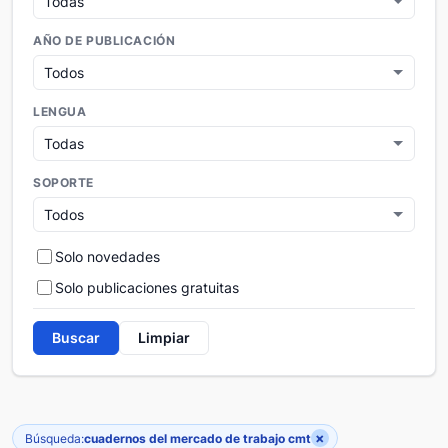
AÑO DE PUBLICACIÓN
LENGUA
SOPORTE
Solo novedades
Solo publicaciones gratuitas
Buscar
Limpiar
×
Búsqueda:
cuadernos del mercado de trabajo cmt