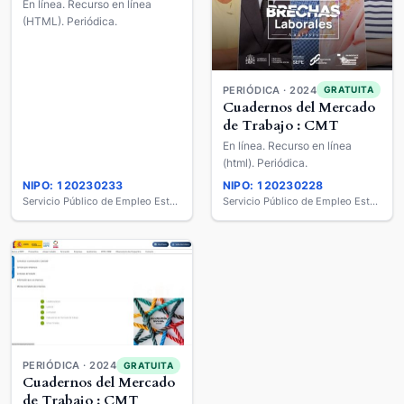
En línea. Recurso en línea
(HTML). Periódica.
PERIÓDICA · 2024
GRATUITA
Cuadernos del Mercado
de Trabajo : CMT
En línea. Recurso en línea
(html). Periódica.
NIPO: 120230233
NIPO: 120230228
Servicio Público de Empleo Estatal
Servicio Público de Empleo Estatal
PERIÓDICA · 2024
GRATUITA
Cuadernos del Mercado
de Trabajo : CMT