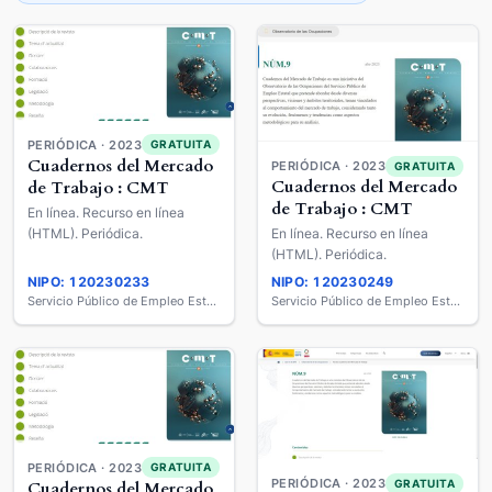
PERIÓDICA · 2023
GRATUITA
Cuadernos del Mercado
PERIÓDICA · 2023
GRATUITA
Cuadernos del Mercado
de Trabajo : CMT
de Trabajo : CMT
En línea. Recurso en línea
(HTML). Periódica.
En línea. Recurso en línea
(HTML). Periódica.
NIPO: 120230233
NIPO: 120230249
Servicio Público de Empleo Estatal
Servicio Público de Empleo Estatal
PERIÓDICA · 2023
GRATUITA
PERIÓDICA · 2023
GRATUITA
Cuadernos del Mercado