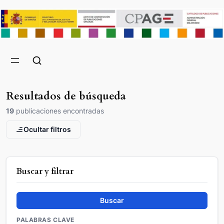
Resultados de búsqueda
19
publicaciones encontradas
Ocultar filtros
Buscar y filtrar
Buscar
PALABRAS CLAVE