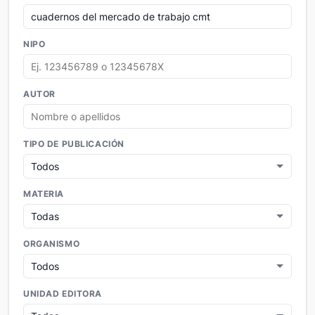
NIPO
AUTOR
TIPO DE PUBLICACIÓN
MATERIA
ORGANISMO
UNIDAD EDITORA