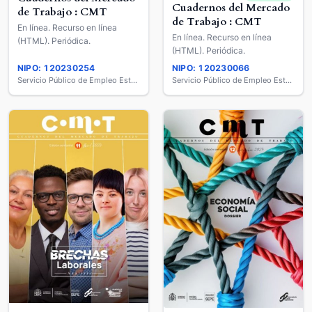
Cuadernos del Mercado
de Trabajo : CMT
de Trabajo : CMT
En línea. Recurso en línea
En línea. Recurso en línea
(HTML). Periódica.
(HTML). Periódica.
NIPO: 120230254
NIPO: 120230066
Servicio Público de Empleo Estatal
Servicio Público de Empleo Estatal