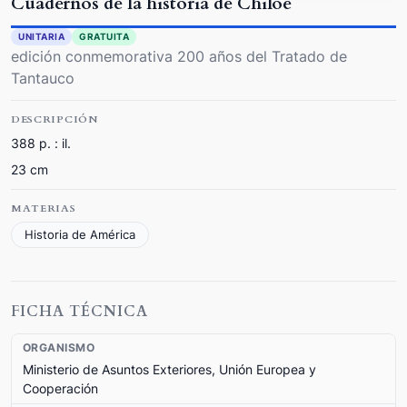
Cuadernos de la historia de Chiloe
UNITARIA
GRATUITA
edición conmemorativa 200 años del Tratado de
Tantauco
DESCRIPCIÓN
388 p. : il.
23 cm
MATERIAS
Historia de América
FICHA TÉCNICA
ORGANISMO
Ministerio de Asuntos Exteriores, Unión Europea y
Cooperación