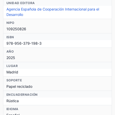
UNIDAD EDITORA
Agencia Española de Cooperación Internacional para el
Desarrollo
NIPO
109250826
ISBN
978-956-379-198-3
AÑO
2025
LUGAR
Madrid
SOPORTE
Papel reciclado
ENCUADERNACIÓN
Rústica
IDIOMA