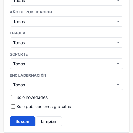
AÑO DE PUBLICACIÓN
LENGUA
SOPORTE
ENCUADERNACIÓN
Solo novedades
Solo publicaciones gratuitas
Buscar
Limpiar