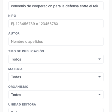
NIPO
AUTOR
TIPO DE PUBLICACIÓN
MATERIA
ORGANISMO
UNIDAD EDITORA