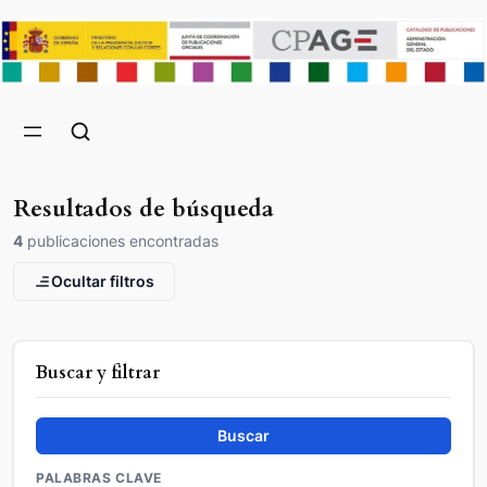
Resultados de búsqueda
4
publicaciones encontradas
Ocultar filtros
Buscar y filtrar
Buscar
PALABRAS CLAVE