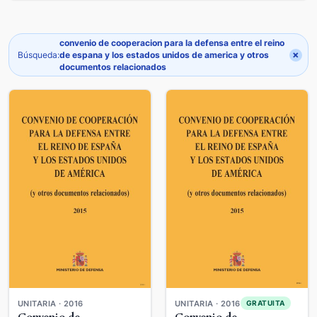
convenio de cooperacion para la defensa entre el reino
×
Búsqueda:
de espana y los estados unidos de america y otros
documentos relacionados
UNITARIA · 2016
UNITARIA · 2016
GRATUITA