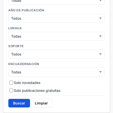
AÑO DE PUBLICACIÓN
LENGUA
SOPORTE
ENCUADERNACIÓN
Solo novedades
Solo publicaciones gratuitas
Buscar
Limpiar