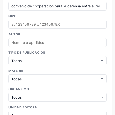
NIPO
AUTOR
TIPO DE PUBLICACIÓN
MATERIA
ORGANISMO
UNIDAD EDITORA