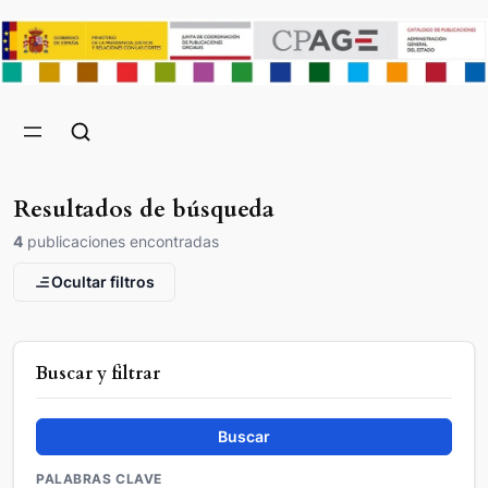
Resultados de búsqueda
4
publicaciones encontradas
Ocultar filtros
Buscar y filtrar
Buscar
PALABRAS CLAVE