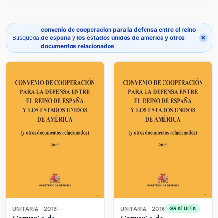
convenio de cooperacion para la defensa entre el reino
×
Búsqueda:
de espana y los estados unidos de america y otros
documentos relacionados
UNITARIA · 2016
UNITARIA · 2016
GRATUITA