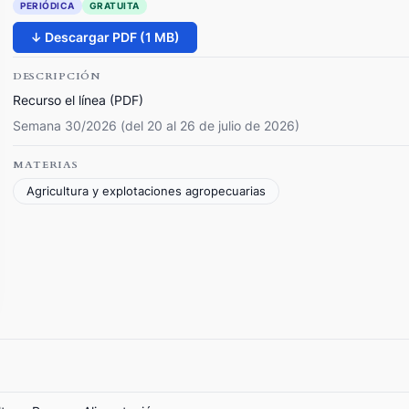
PERIÓDICA
GRATUITA
↓ Descargar PDF (1 MB)
DESCRIPCIÓN
Recurso el línea (PDF)
Semana 30/2026 (del 20 al 26 de julio de 2026)
MATERIAS
Agricultura y explotaciones agropecuarias