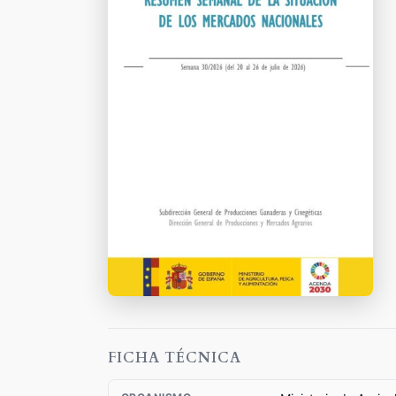
FICHA TÉCNICA