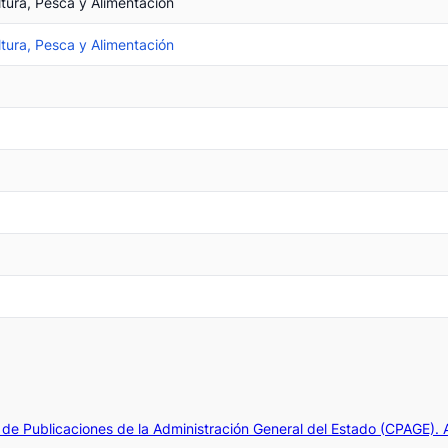
ltura, Pesca y Alimentación
ltura, Pesca y Alimentación
de Publicaciones de la Administración General del Estado (CPAGE).