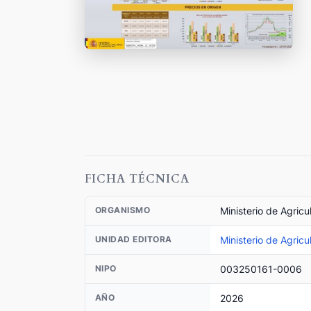
FICHA TÉCNICA
Ministerio de Agricu
ORGANISMO
Ministerio de Agricu
UNIDAD EDITORA
003250161-0006
NIPO
2026
AÑO