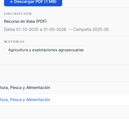
↓ Descargar PDF (1 MB)
DESCRIPCIÓN
Recurso en línea (PDF)
Datos 01-10-2025 a 31-05-2026. -- Campaña 2025-26
MATERIAS
Agricultura y explotaciones agropecuarias
ltura, Pesca y Alimentación
ltura, Pesca y Alimentación