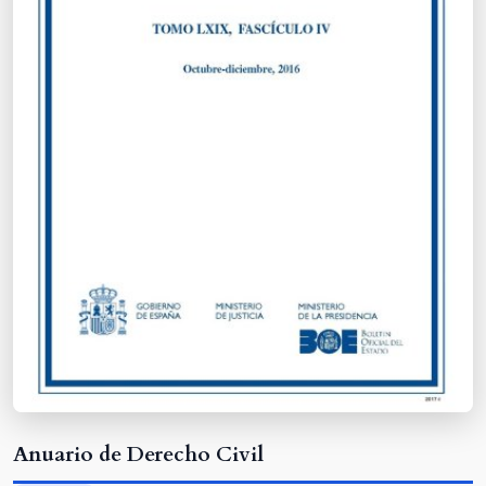
Anuario de Derecho Civil