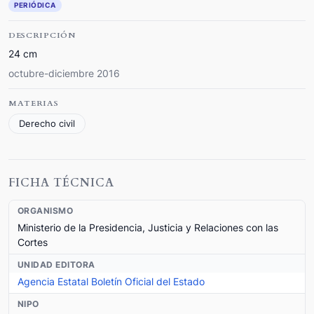
PERIÓDICA
DESCRIPCIÓN
24 cm
octubre-diciembre 2016
MATERIAS
Derecho civil
FICHA TÉCNICA
ORGANISMO
Ministerio de la Presidencia, Justicia y Relaciones con las
Cortes
UNIDAD EDITORA
Agencia Estatal Boletín Oficial del Estado
NIPO