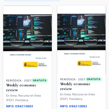
PERIÓDICA · 2021
GRATUITA
PERIÓDICA · 2021
GRATUITA
Weekly economic
Weekly economic
review
review
En línea. Recurso en línea
En línea. Recurso en línea
(PDF). Periódica.
(PDF). Periódica.
NIPO: 094210662
NIPO: 094210662