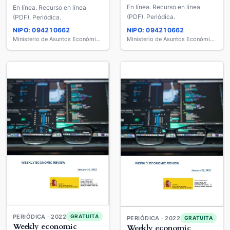
En línea. Recurso en línea
En línea. Recurso en línea
(PDF). Periódica.
(PDF). Periódica.
NIPO: 094210662
NIPO: 094210662
Ministerio de Asuntos Económicos y Transformación Digital
Ministerio de Asuntos Económicos y Transformación Digital
PERIÓDICA · 2022
GRATUITA
PERIÓDICA · 2022
GRATUITA
Weekly economic
Weekly economic