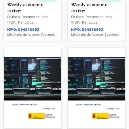
Weekly economic
Weekly economic
review
review
En línea. Recurso en línea
En línea. Recurso en línea
(PDF). Periódica.
(PDF). Periódica.
NIPO: 094210662
NIPO: 094210662
Ministerio de Asuntos Económicos y Transformación Digital
Ministerio de Asuntos Económicos y Transformación Digital