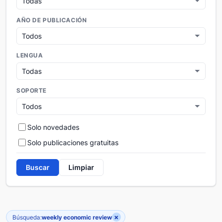
AÑO DE PUBLICACIÓN
LENGUA
SOPORTE
Solo novedades
Solo publicaciones gratuitas
Buscar
Limpiar
×
Búsqueda:
weekly economic review