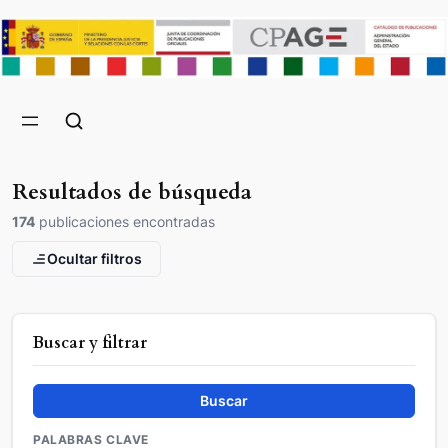
Resultados de búsqueda
174
publicaciones encontradas
Ocultar filtros
Buscar y filtrar
Buscar
PALABRAS CLAVE