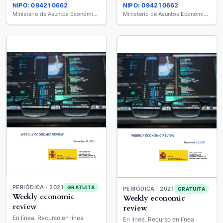
NIPO: 094210662
NIPO: 094210662
Ministerio de Asuntos Económicos y Transformación Digital
Ministerio de Asuntos Económicos y Transformación Digital
PERIÓDICA · 2021
GRATUITA
PERIÓDICA · 2021
GRATUITA
Weekly economic
Weekly economic
review
review
En línea. Recurso en línea
En línea. Recurso en línea