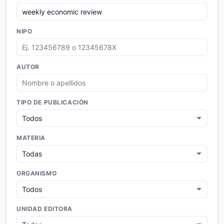
NIPO
AUTOR
TIPO DE PUBLICACIÓN
MATERIA
ORGANISMO
UNIDAD EDITORA