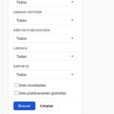
UNIDAD EDITORA
AÑO DE PUBLICACIÓN
LENGUA
SOPORTE
Solo novedades
Solo publicaciones gratuitas
Buscar
Limpiar